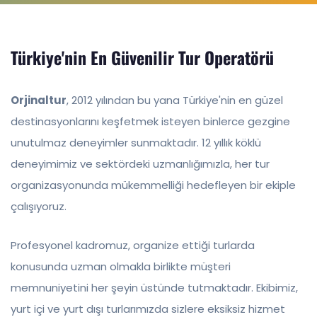
Türkiye'nin En Güvenilir Tur Operatörü
Orjinaltur
, 2012 yılından bu yana Türkiye'nin en güzel
destinasyonlarını keşfetmek isteyen binlerce gezgine
unutulmaz deneyimler sunmaktadır. 12 yıllık köklü
deneyimimiz ve sektördeki uzmanlığımızla, her tur
organizasyonunda mükemmelliği hedefleyen bir ekiple
çalışıyoruz.
Profesyonel kadromuz, organize ettiği turlarda
konusunda uzman olmakla birlikte müşteri
memnuniyetini her şeyin üstünde tutmaktadır. Ekibimiz,
yurt içi ve yurt dışı turlarımızda sizlere eksiksiz hizmet