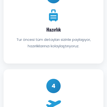
Hazırlık
Tur öncesi tüm detayları sizinle paylaşıyor,
hazırlıklarınızı kolaylaştırıyoruz.
4