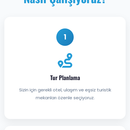
1
Tur Planlama
Sizin için gerekli otel, ulaşım ve eşsiz turistik
mekanları özenle seçiyoruz.