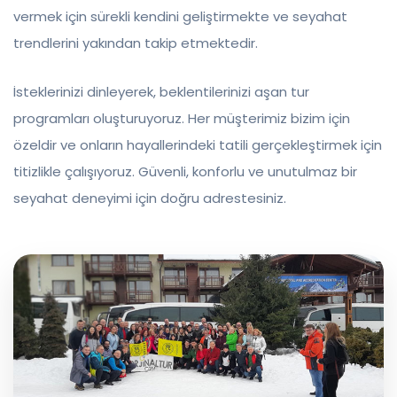
vermek için sürekli kendini geliştirmekte ve seyahat
trendlerini yakından takip etmektedir.
İsteklerinizi dinleyerek, beklentilerinizi aşan tur
programları oluşturuyoruz. Her müşterimiz bizim için
özeldir ve onların hayallerindeki tatili gerçekleştirmek için
titizlikle çalışıyoruz. Güvenli, konforlu ve unutulmaz bir
seyahat deneyimi için doğru adrestesiniz.