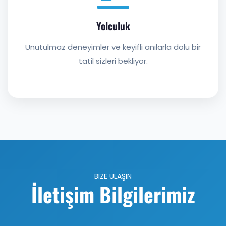
Yolculuk
Unutulmaz deneyimler ve keyifli anılarla dolu bir
tatil sizleri bekliyor.
BİZE ULAŞIN
İletişim Bilgilerimiz