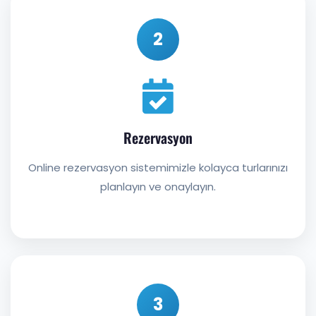
2
Rezervasyon
Online rezervasyon sistemimizle kolayca turlarınızı
planlayın ve onaylayın.
3