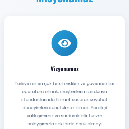
Vizyonumuz
Türkiye'nin en çok tercih edilen ve güvenilen tur
operatörü olmak, müşterilerimize dünya
standartlarında hizmet sunarak seyahat
deneyimlerini unutulmaz kılmak. Yenilikçi
yaklaşımımız ve sürdürülebilir turizm
anlayışımızla sektörde öncü olmayı