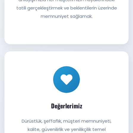
tatili gerçekleştirmek ve beklentilerin üzerinde
memnuniyet sağlamak.
Değerlerimiz
Dürüstlük, şeffaflık, müşteri memnuniyeti,
kalite, güvenilirlik ve yenilikçilik temel