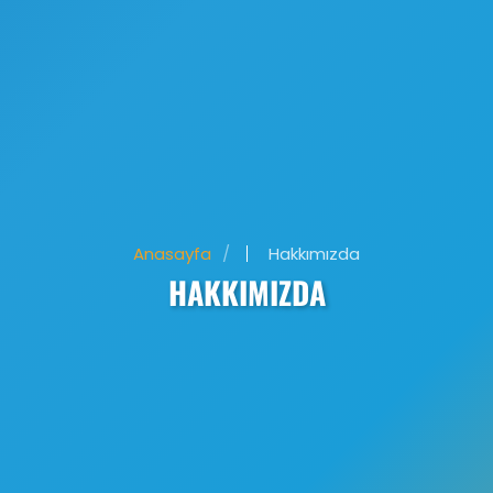
Anasayfa
Hakkımızda
HAKKIMIZDA