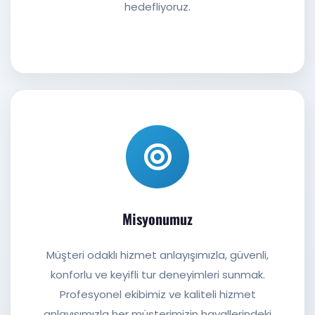
hedefliyoruz.
Misyonumuz
Müşteri odaklı hizmet anlayışımızla, güvenli,
konforlu ve keyifli tur deneyimleri sunmak.
Profesyonel ekibimiz ve kaliteli hizmet
anlayışımızla her müşterimizin hayallerindeki