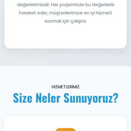
değerlerimizdir. Her projemizde bu değerlerle
hareket eder, müşterilerimize en iyi hizmeti
sunmak için çalışırız.
HİZMETLERİMİZ
Size Neler Sunuyoruz?