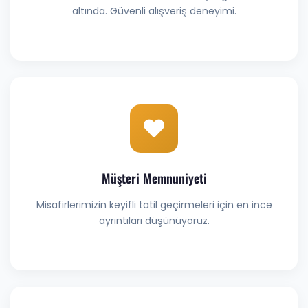
altında. Güvenli alışveriş deneyimi.
Müşteri Memnuniyeti
Misafirlerimizin keyifli tatil geçirmeleri için en ince
ayrıntıları düşünüyoruz.