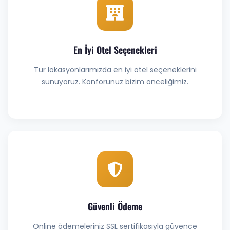
En İyi Otel Seçenekleri
Tur lokasyonlarımızda en iyi otel seçeneklerini
sunuyoruz. Konforunuz bizim önceliğimiz.
Güvenli Ödeme
Online ödemeleriniz SSL sertifikasıyla güvence