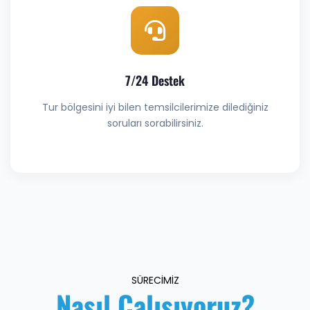
7/24 Destek
Tur bölgesini iyi bilen temsilcilerimize dilediğiniz
soruları sorabilirsiniz.
SÜRECİMİZ
Nasıl Çalışıyoruz?