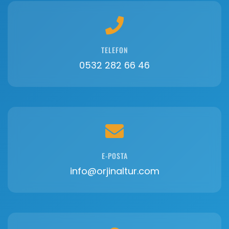
TELEFON
0532 282 66 46
E-POSTA
info@orjinaltur.com